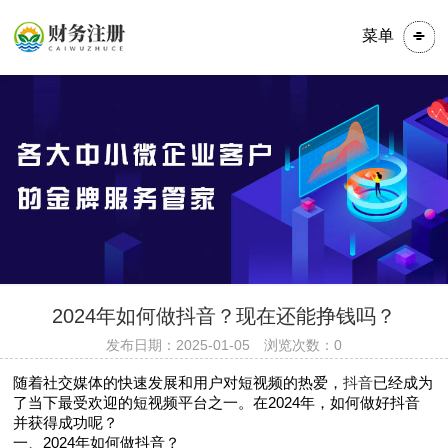
菜单
​​​2024年如何做抖音？现在还能挣钱吗？
发布日期：2025-01-05 浏览次数：0
随着社交媒体的快速发展和用户对短视频的热爱，
抖音
已经成为
了当下最受欢迎的短视频平台之一。在2024年，如何做好抖音
并获得成功呢？
一、2024年如何做抖音？