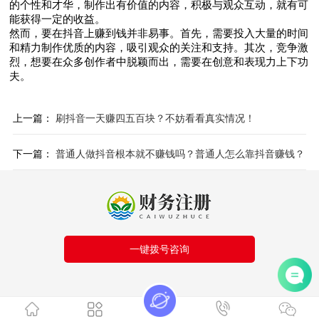
的个性和才华，制作出有价值的内容，积极与观众互动，就有可
能获得一定的收益。
然而，要在抖音上赚到钱并非易事。首先，需要投入大量的时间
和精力制作优质的内容，吸引观众的关注和支持。其次，竞争激
烈，想要在众多创作者中脱颖而出，需要在创意和表现力上下功
夫。
上一篇：
刷抖音一天赚四五百块？不妨看看真实情况！
下一篇：
普通人做抖音根本就不赚钱吗？普通人怎么靠抖音赚钱？
一键拨号咨询