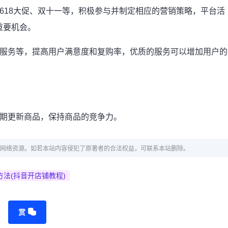
618大促、双十一等，积极参与并制定相应的营销策略，平台活
重要机会。
后服务等，提高用户满意度和复购率，优质的服务可以增加用户的
定期更新商品，保持商品的竞争力。
网络资源。如若本站内容侵犯了原著者的合法权益，可联系本站删除。
法(抖音开店铺教程)
赏