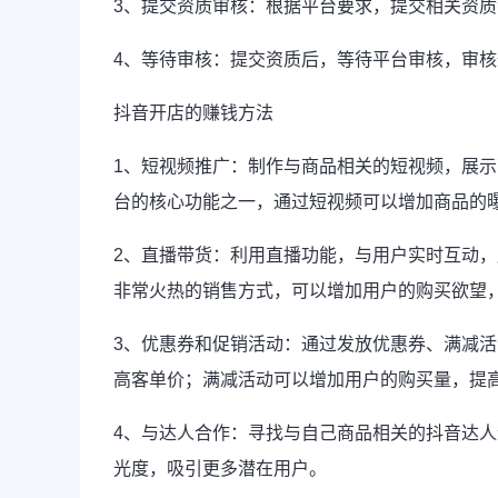
3、提交资质审核：根据平台要求，提交相关资
4、等待审核：提交资质后，等待平台审核，审
抖音开店的赚钱方法
1、短视频推广：制作与商品相关的短视频，展
台的核心功能之一，通过短视频可以增加商品的
2、直播带货：利用直播功能，与用户实时互动
非常火热的销售方式，可以增加用户的购买欲望
3、优惠券和促销活动：通过发放优惠券、满减
高客单价；满减活动可以增加用户的购买量，提
4、与达人合作：寻找与自己商品相关的抖音达
光度，吸引更多潜在用户。