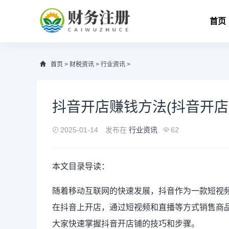
首页
首页
>
财税资讯
>
行业资讯
>
抖音开店赚钱方法(抖音开店
2025-01-14
发布在
行业资讯
62
本文目录导读：
随着移动互联网的快速发展，抖音作为一款短视
在抖音上开店，通过短视频和直播等方式销售商
大家快速掌握抖音开店铺的技巧和步骤。