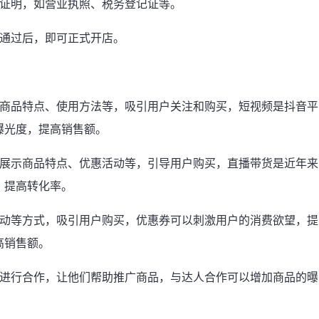
质证明，如营业执照、税务登记证等。
核通过后，即可正式开店。
示商品特点、使用方法等，吸引用户关注和购买，短视频是抖音平
曝光度，提高销售额。
，展示商品特点、优惠活动等，引导用户购买，直播带货是近年来
，提高转化率。
活动等方式，吸引用户购买，优惠券可以刺激用户的消费欲望，提
高销售额。
人进行合作，让他们帮助推广商品，与达人合作可以增加商品的曝