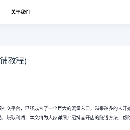
关于我们
铺教程)
频社交平台，已经成为了一个巨大的流量入口，越来越多的人开
品，赚取利润，本文将为大家详细介绍
抖音开店
的赚钱方法，帮