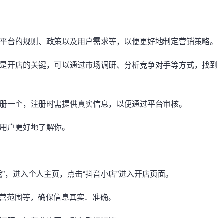
音平台的规则、政策以及用户需求等，以便更好地制定营销策略。
品是开店的关键，可以通过市场调研、分析竞争对手等方式，找到
注册一个，注册时需提供真实信息，以便通过平台审核。
让用户更好地了解你。
我”，进入个人主页，点击“抖音小店”进入开店页面。
经营范围等，确保信息真实、准确。