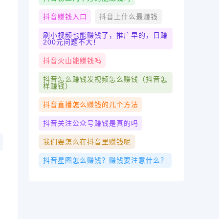
抖音赚钱入口
抖音上什么最赚钱
刷小视频也能赚钱了，推广早的，日赚
200元问题不大！
抖音火山能赚钱吗
抖音怎么赚钱发视频怎么赚钱（抖音怎
样赚钱）
抖音直播怎么赚钱的几个方法
抖音关注公众号赚钱是真的吗
我们要怎么在抖音里赚钱呢
抖音星图怎么赚钱？赚钱要注意什么？