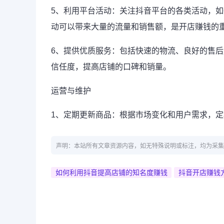
5、利用平台活动：关注抖音平台的各类活动，如
动可以带来大量的流量和销售额，是开店赚钱的
6、提供优质服务：包括快速的物流、良好的售
信任度，提高店铺的口碑和销量。
运营与维护
1、定期更新商品：根据市场变化和用户需求，
声明：本站所有文章资源内容，如无特殊说明或标注，均为采集
如何利用抖音提高店铺的知名度赚钱
抖音开店赚钱方