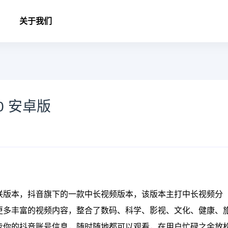
关于我们
0 安卓版
联版本，抖音旗下的一款中长视频版本，该版本主打中长视频分
更多丰富的视频内容，整合了数码、科学、影视、文化、健康、
步你的抖音账号信息，随时随地都可以观看，在用户忙碌之余放