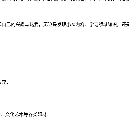
现自己的兴趣与热爱，无论是发现小众内容、学习领域知识，还
收获；
动、文化艺术等各类题材；