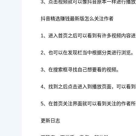
3、点击视频就可以像抖音原本一样进行播放
抖音精选赚钱最新版怎么关注作者
1、进入首页之后可以看到有许多视频内容
2、也可以在发现栏当中根据分类进行浏览。
3、在搜索框寻找自己想要看的视频。
4、找到之后点击进入到播放页面，可以看
5、在首页关注界面就可以看到关注的作者
更新日志