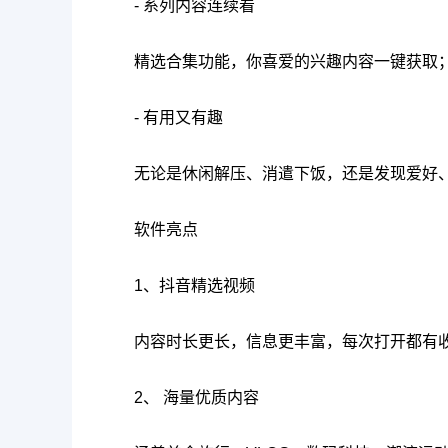
- 系列内容连续看
精选合集功能，你喜爱的兴趣内容一键获取
- 有用又有趣
无论是休闲解压、消遣下饭，还是发现爱好
软件亮点
1、抖音精选视频
内容时长更长，信息更丰富，每次打开都有
2、 海量优质内容