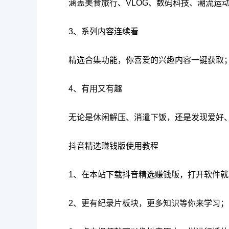
涵盖美食旅行、VLOG、数码科技、潮流运
3、系列内容连续看
精选合集功能，你喜爱的兴趣内容一键获取
4、有用又有趣
无论是休闲解压、消遣下饭，还是发现爱好
抖音精选赚钱版使用教程
1、在本站下载抖音精选赚钱版，打开软件
2、更有纪录片板块，更多知识等你来学习；