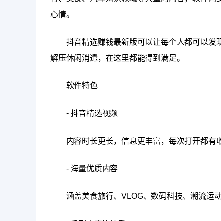
心情。
抖音精选赚钱最新版可以让每个人都可以发
解压休闲消遣，在这里都能得到满足。
软件特色
- 抖音精选视频
内容时长更长，信息更丰富，每次打开都有
- 海量优质内容
涵盖美食旅行、VLOG、数码科技、潮流运