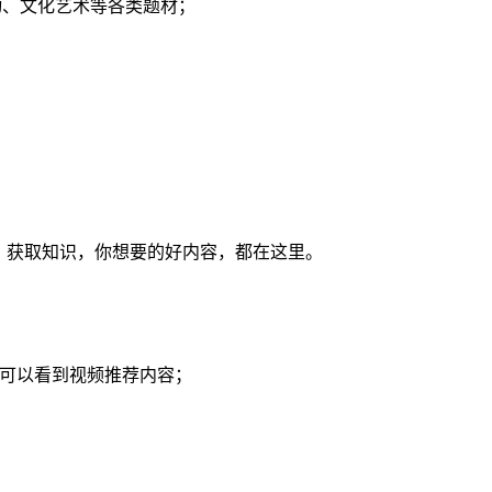
动、文化艺术等各类题材；
；
、获取知识，你想要的好内容，都在这里。
就可以看到视频推荐内容；