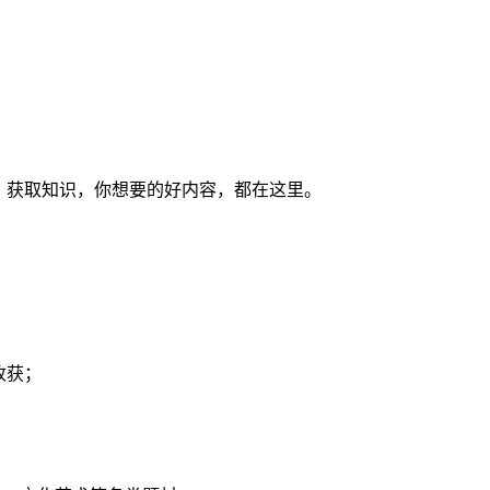
；
、获取知识，你想要的好内容，都在这里。
收获；