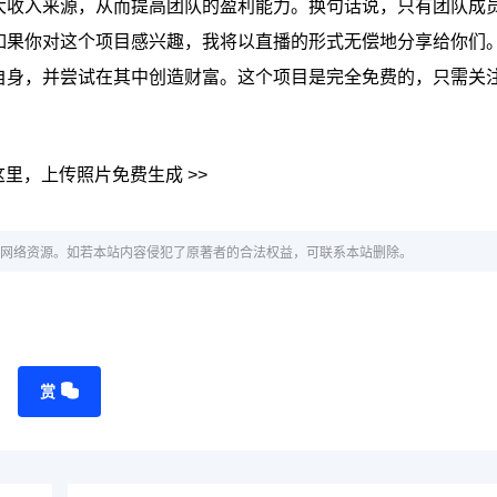
大收入来源，从而提高团队的盈利能力。换句话说，只有团队成
如果你对这个项目感兴趣，我将以直播的形式无偿地分享给你们
自身，并尝试在其中创造财富。这个项目是完全免费的，只需关
。
里，上传照片免费生成 >>
网络资源。如若本站内容侵犯了原著者的合法权益，可联系本站删除。
赏