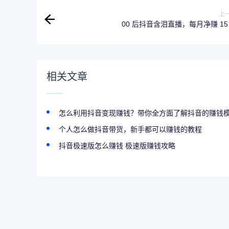
上
00 后抖音含泪直播，每月净赚 15
相关文章
怎么利用抖音变现赚钱？带你全方面了解抖音的赚钱
个人怎么做抖音带货，新手都可以赚钱的教程
抖音极速版怎么赚钱 极速版赚钱攻略