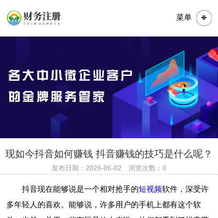
菜单
​​​现如今抖音如何赚钱 抖音赚钱的技巧是什么呢？
发布日期：2026-06-02 浏览次数：0
抖音现在能够说是一个相对抢手的
短视频
软件，深受许
多年轻人的喜欢。能够说，许多用户的手机上都有这个软