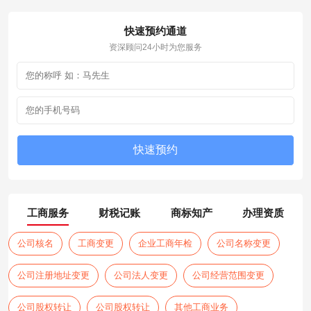
快速预约通道
资深顾问24小时为您服务
工商服务
财税记账
商标知产
办理资质
公司核名
工商变更
企业工商年检
公司名称变更
公司注册地址变更
公司法人变更
公司经营范围变更
公司股权转让
公司股权转让
其他工商业务