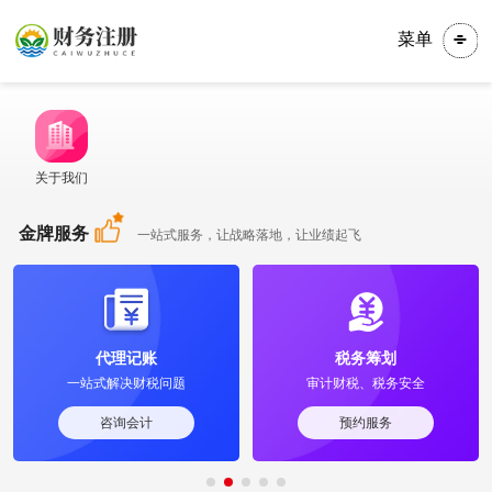
菜单
关于我们
金牌服务
一站式服务，让战略落地，让业绩起飞
代理记账
税务筹划
一站式解决财税问题
审计财税、税务安全
咨询会计
预约服务