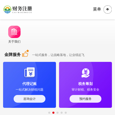
菜单
关于我们
金牌服务
一站式服务，让战略落地，让业绩起飞
代理记账
税务筹划
一站式解决财税问题
审计财税、税务安全
咨询会计
预约服务