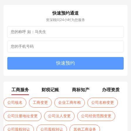
快速预约通道
资深顾问24小时为您服务
工商服务
财税记账
商标知产
办理资质
公司核名
工商变更
企业工商年检
公司名称变更
公司注册地址变更
公司法人变更
公司经营范围变更
公司股权转让
公司股权转让
其他工商业务