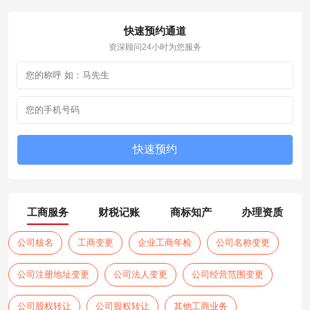
快速预约通道
资深顾问24小时为您服务
工商服务
财税记账
商标知产
办理资质
公司核名
工商变更
企业工商年检
公司名称变更
公司注册地址变更
公司法人变更
公司经营范围变更
公司股权转让
公司股权转让
其他工商业务