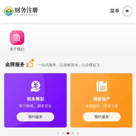
菜单
关于我们
金牌服务
一站式服务，让战略落地，让业绩起飞
税务筹划
商标知产
审计财税、税务安全
准确核对，快速注册
预约服务
预约服务