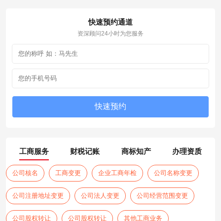
快速预约通道
资深顾问24小时为您服务
工商服务
财税记账
商标知产
办理资质
公司核名
工商变更
企业工商年检
公司名称变更
公司注册地址变更
公司法人变更
公司经营范围变更
公司股权转让
公司股权转让
其他工商业务