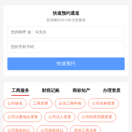
快速预约通道
资深顾问24小时为您服务
工商服务
财税记账
商标知产
办理资质
公司核名
工商变更
企业工商年检
公司名称变更
公司注册地址变更
公司法人变更
公司经营范围变更
公司股权转让
公司股权转让
其他工商业务