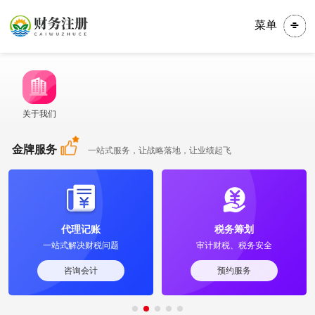
菜单
关于我们
金牌服务
一站式服务，让战略落地，让业绩起飞
代理记账
税务筹划
一站式解决财税问题
审计财税、税务安全
咨询会计
预约服务