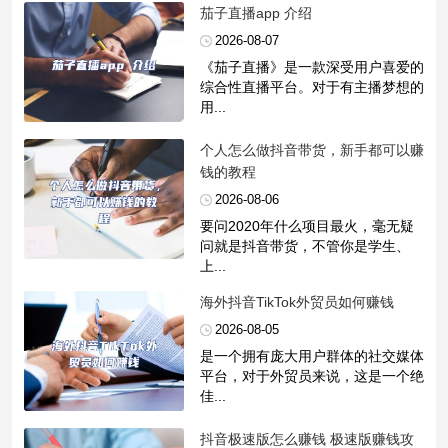
​茄子直播app 介绍
2026-08-07
《茄子直播》是一款深受用户喜爱的
综合性直播平台。对于有主播梦想的
用...
​个人怎么做抖音带货，新手都可以赚
钱的教程
2026-08-06
要问2020年什么项目最火，毫无疑
问就是抖音带货，不管你是学生、
上...
​海外抖音TikTok外贸员如何赚钱
2026-08-05
是一个拥有庞大用户群体的社交媒体
平台，对于外贸员来说，这是一个绝
佳...
​抖音极速版怎么赚钱 极速版赚钱攻