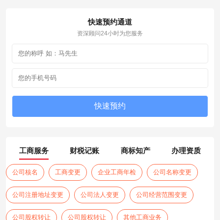
快速预约通道
资深顾问24小时为您服务
工商服务
财税记账
商标知产
办理资质
公司核名
工商变更
企业工商年检
公司名称变更
公司注册地址变更
公司法人变更
公司经营范围变更
公司股权转让
公司股权转让
其他工商业务