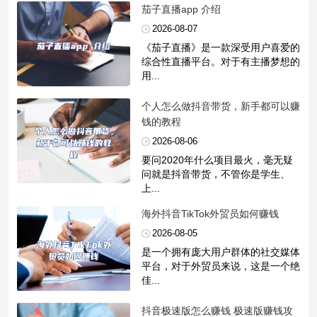
​茄子直播app 介绍
2026-08-07
《茄子直播》是一款深受用户喜爱的
综合性直播平台。对于有主播梦想的
用...
​个人怎么做抖音带货，新手都可以赚
钱的教程
2026-08-06
要问2020年什么项目最火，毫无疑
问就是抖音带货，不管你是学生、
上...
​海外抖音TikTok外贸员如何赚钱
2026-08-05
是一个拥有庞大用户群体的社交媒体
平台，对于外贸员来说，这是一个绝
佳...
​抖音极速版怎么赚钱 极速版赚钱攻