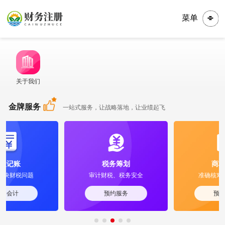
菜单
关于我们
金牌服务
一站式服务，让战略落地，让业绩起飞
税务筹划
商标知产
审计财税、税务安全
准确核对，快速注册
预约服务
预约服务