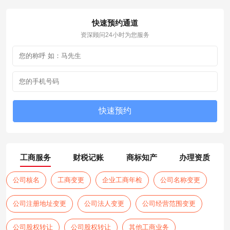
快速预约通道
资深顾问24小时为您服务
工商服务
财税记账
商标知产
办理资质
公司核名
工商变更
企业工商年检
公司名称变更
公司注册地址变更
公司法人变更
公司经营范围变更
公司股权转让
公司股权转让
其他工商业务