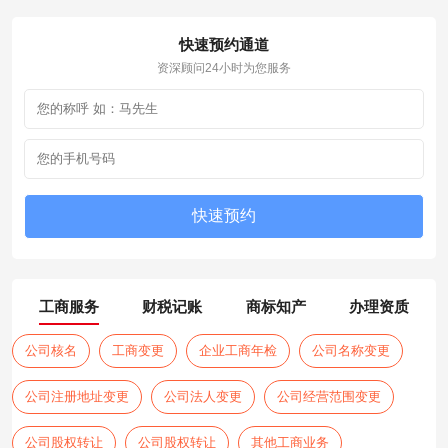
快速预约通道
资深顾问24小时为您服务
工商服务
财税记账
商标知产
办理资质
公司核名
工商变更
企业工商年检
公司名称变更
公司注册地址变更
公司法人变更
公司经营范围变更
公司股权转让
公司股权转让
其他工商业务