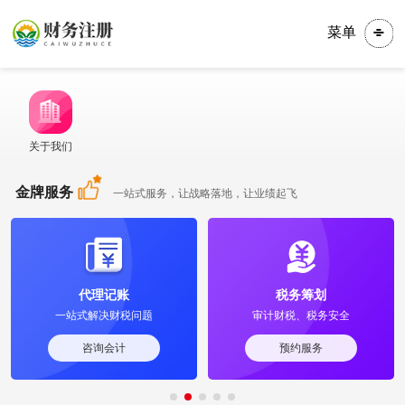
菜单
关于我们
金牌服务
一站式服务，让战略落地，让业绩起飞
代理记账
税务筹划
一站式解决财税问题
审计财税、税务安全
咨询会计
预约服务