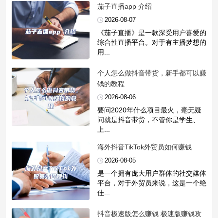
​茄子直播app 介绍
2026-08-07
《茄子直播》是一款深受用户喜爱的
综合性直播平台。对于有主播梦想的
用...
​个人怎么做抖音带货，新手都可以赚
钱的教程
2026-08-06
要问2020年什么项目最火，毫无疑
问就是抖音带货，不管你是学生、
上...
​海外抖音TikTok外贸员如何赚钱
2026-08-05
是一个拥有庞大用户群体的社交媒体
平台，对于外贸员来说，这是一个绝
佳...
​抖音极速版怎么赚钱 极速版赚钱攻