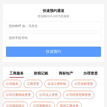
快速预约通道
资深顾问24小时为您服务
工商服务
财税记账
商标知产
办理资质
公司核名
工商变更
企业工商年检
公司名称变更
公司注册地址变更
公司法人变更
公司经营范围变更
公司股权转让
公司股权转让
其他工商业务