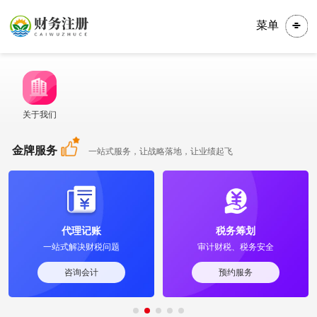
菜单
关于我们
金牌服务
一站式服务，让战略落地，让业绩起飞
代理记账
税务筹划
一站式解决财税问题
审计财税、税务安全
咨询会计
预约服务