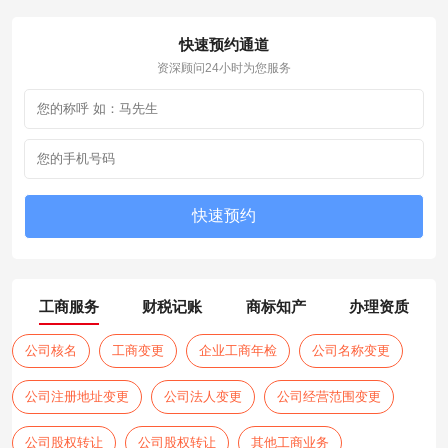
快速预约通道
资深顾问24小时为您服务
工商服务
财税记账
商标知产
办理资质
公司核名
工商变更
企业工商年检
公司名称变更
公司注册地址变更
公司法人变更
公司经营范围变更
公司股权转让
公司股权转让
其他工商业务