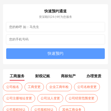
快速预约通道
资深顾问24小时为您服务
工商服务
财税记账
商标知产
办理资质
公司核名
工商变更
企业工商年检
公司名称变更
公司注册地址变更
公司法人变更
公司经营范围变更
公司股权转让
公司股权转让
其他工商业务