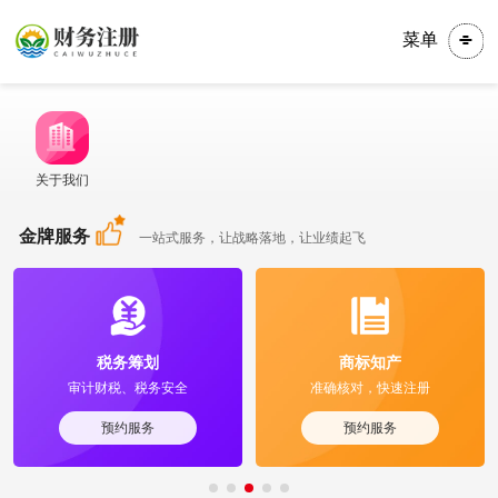
菜单
关于我们
金牌服务
一站式服务，让战略落地，让业绩起飞
税务筹划
商标知产
审计财税、税务安全
准确核对，快速注册
预约服务
预约服务