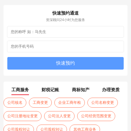
快速预约通道
资深顾问24小时为您服务
工商服务
财税记账
商标知产
办理资质
公司核名
工商变更
企业工商年检
公司名称变更
公司注册地址变更
公司法人变更
公司经营范围变更
公司股权转让
公司股权转让
其他工商业务