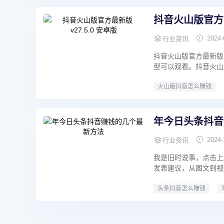
抖音火山版官方最新
2024-
行业资讯
抖音火山版官方最新版
型可以观看。抖音火山
火山版抖音怎么赚钱
年今日头条抖音
2024-
行业资讯
我是旧时说事，点击上
发表建议，从图文到视频
头条抖音怎么赚钱