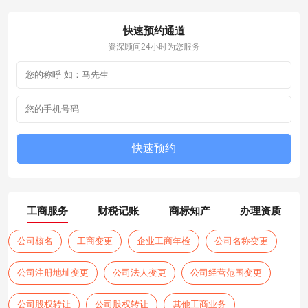
快速预约通道
资深顾问24小时为您服务
工商服务
财税记账
商标知产
办理资质
公司核名
工商变更
企业工商年检
公司名称变更
公司注册地址变更
公司法人变更
公司经营范围变更
公司股权转让
公司股权转让
其他工商业务