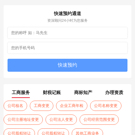
快速预约通道
资深顾问24小时为您服务
工商服务
财税记账
商标知产
办理资质
公司核名
工商变更
企业工商年检
公司名称变更
公司注册地址变更
公司法人变更
公司经营范围变更
公司股权转让
公司股权转让
其他工商业务