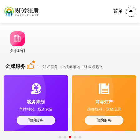
菜单
关于我们
金牌服务
一站式服务，让战略落地，让业绩起飞
税务筹划
商标知产
审计财税、税务安全
准确核对，快速注册
预约服务
预约服务