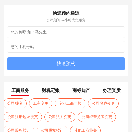
快速预约通道
资深顾问24小时为您服务
工商服务
财税记账
商标知产
办理资质
公司核名
工商变更
企业工商年检
公司名称变更
公司注册地址变更
公司法人变更
公司经营范围变更
公司股权转让
公司股权转让
其他工商业务