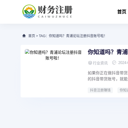
首页
首页
> TAG：你知道吗？青浦论坛注册抖音账号啦！
你知道吗？青浦
2024-
行业资讯
如果你正在做抖音带货
的抖音带货账号，就能上
抖音注册赚钱
你知