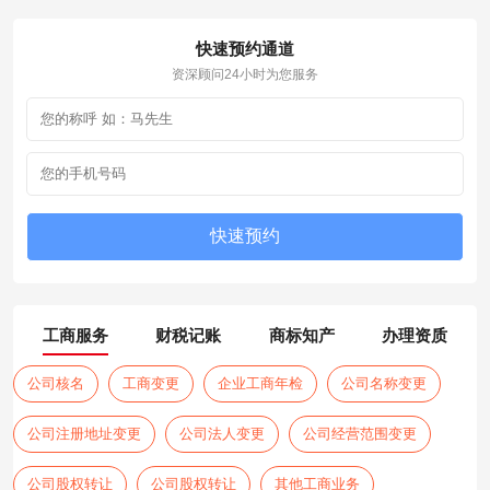
快速预约通道
资深顾问24小时为您服务
工商服务
财税记账
商标知产
办理资质
公司核名
工商变更
企业工商年检
公司名称变更
公司注册地址变更
公司法人变更
公司经营范围变更
公司股权转让
公司股权转让
其他工商业务