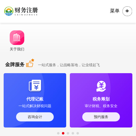
菜单
关于我们
金牌服务
一站式服务，让战略落地，让业绩起飞
代理记账
税务筹划
一站式解决财税问题
审计财税、税务安全
咨询会计
预约服务