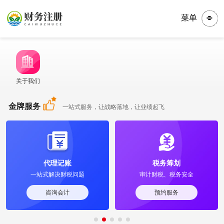
菜单
关于我们
金牌服务
一站式服务，让战略落地，让业绩起飞
代理记账
税务筹划
一站式解决财税问题
审计财税、税务安全
咨询会计
预约服务