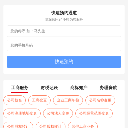
快速预约通道
资深顾问24小时为您服务
工商服务
财税记账
商标知产
办理资质
公司核名
工商变更
企业工商年检
公司名称变更
公司注册地址变更
公司法人变更
公司经营范围变更
公司股权转让
公司股权转让
其他工商业务