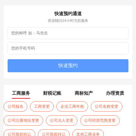
快速预约通道
资深顾问24小时为您服务
工商服务
财税记账
商标知产
办理资质
公司核名
工商变更
企业工商年检
公司名称变更
公司注册地址变更
公司法人变更
公司经营范围变更
公司股权转让
公司股权转让
其他工商业务