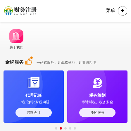
菜单
关于我们
金牌服务
一站式服务，让战略落地，让业绩起飞
代理记账
税务筹划
一站式解决财税问题
审计财税、税务安全
咨询会计
预约服务