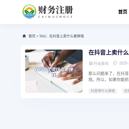
首页
首页
> TAG：在抖音上卖什么更挣钱
在抖音上卖什么
2025-
行业资讯
那么问题来了，在抖音
观。所以，如果你能抓
抖音用什么挣钱
在