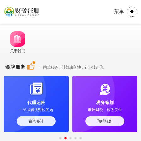
菜单
关于我们
金牌服务
一站式服务，让战略落地，让业绩起飞
代理记账
税务筹划
一站式解决财税问题
审计财税、税务安全
咨询会计
预约服务