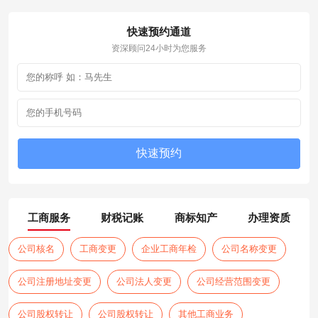
快速预约通道
资深顾问24小时为您服务
工商服务
财税记账
商标知产
办理资质
公司核名
工商变更
企业工商年检
公司名称变更
公司注册地址变更
公司法人变更
公司经营范围变更
公司股权转让
公司股权转让
其他工商业务