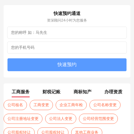
快速预约通道
资深顾问24小时为您服务
工商服务
财税记账
商标知产
办理资质
公司核名
工商变更
企业工商年检
公司名称变更
公司注册地址变更
公司法人变更
公司经营范围变更
公司股权转让
公司股权转让
其他工商业务