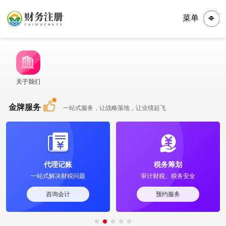
菜单
关于我们
金牌服务
一站式服务，让战略落地，让业绩起飞
代理记账
税务筹划
一站式解决财税问题
审计财税、税务安全
咨询会计
预约服务